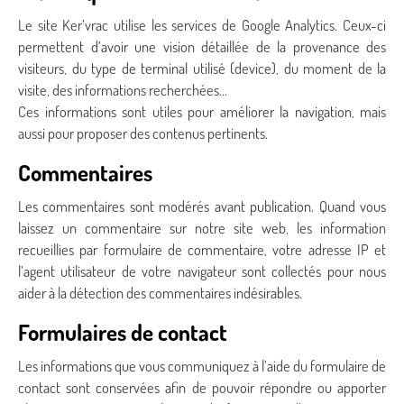
Le site Ker’vrac utilise les services de Google Analytics. Ceux-ci
permettent d’avoir une vision détaillée de la provenance des
visiteurs, du type de terminal utilisé (device), du moment de la
visite, des informations recherchées…
Ces informations sont utiles pour améliorer la navigation, mais
aussi pour proposer des contenus pertinents.
Commentaires
Les commentaires sont modérés avant publication. Quand vous
laissez un commentaire sur notre site web, les information
recueillies par formulaire de commentaire, votre adresse IP et
l’agent utilisateur de votre navigateur sont collectés pour nous
aider à la détection des commentaires indésirables.
Formulaires de contact
Les informations que vous communiquez à l’aide du formulaire de
contact sont conservées afin de pouvoir répondre ou apporter