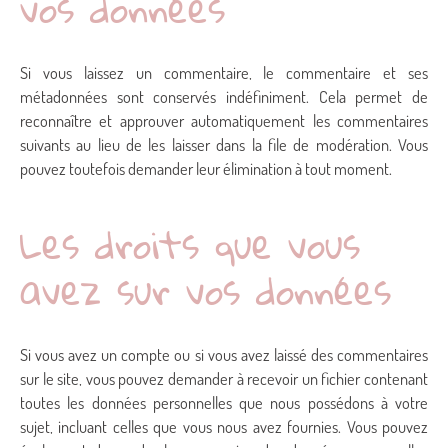
vos données
Si vous laissez un commentaire, le commentaire et ses
métadonnées sont conservés indéfiniment. Cela permet de
reconnaître et approuver automatiquement les commentaires
suivants au lieu de les laisser dans la file de modération. Vous
pouvez toutefois demander leur élimination à tout moment.
Les droits que vous
avez sur vos données
Si vous avez un compte ou si vous avez laissé des commentaires
sur le site, vous pouvez demander à recevoir un fichier contenant
toutes les données personnelles que nous possédons à votre
sujet, incluant celles que vous nous avez fournies. Vous pouvez