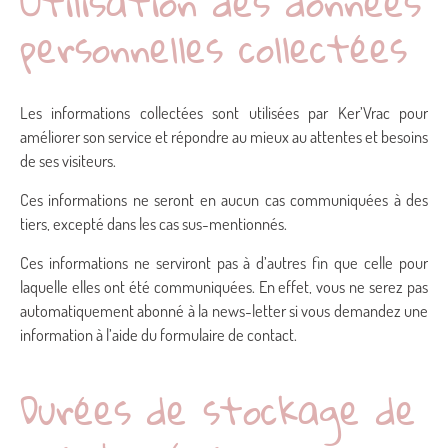
Utilisation des données
personnelles collectées
Les informations collectées sont utilisées par Ker’Vrac pour
améliorer son service et répondre au mieux au attentes et besoins
de ses visiteurs.
Ces informations ne seront en aucun cas communiquées à des
tiers, excepté dans les cas sus-mentionnés.
Ces informations ne serviront pas à d’autres fin que celle pour
laquelle elles ont été communiquées. En effet, vous ne serez pas
automatiquement abonné à la news-letter si vous demandez une
information à l’aide du formulaire de contact.
Durées de stockage de