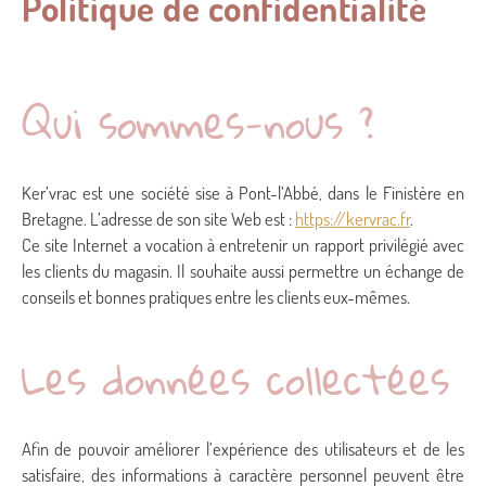
Politique de confidentialité
Qui sommes-nous ?
Ker’vrac est une société sise à Pont-l’Abbé, dans le Finistère en
Bretagne. L’adresse de son site Web est :
https://kervrac.fr
.
Ce site Internet a vocation à entretenir un rapport privilégié avec
les clients du magasin. Il souhaite aussi permettre un échange de
conseils et bonnes pratiques entre les clients eux-mêmes.
Les données collectées
Afin de pouvoir améliorer l’expérience des utilisateurs et de les
satisfaire, des informations à caractère personnel peuvent être