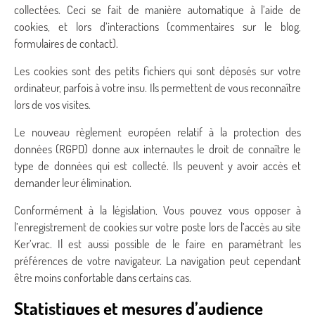
collectées. Ceci se fait de manière automatique à l’aide de
cookies, et lors d’interactions (commentaires sur le blog,
formulaires de contact).
Les cookies sont des petits fichiers qui sont déposés sur votre
ordinateur, parfois à votre insu. Ils permettent de vous reconnaître
lors de vos visites.
Le nouveau règlement européen relatif à la protection des
données (RGPD) donne aux internautes le droit de connaître le
type de données qui est collecté. Ils peuvent y avoir accès et
demander leur élimination.
Conformément à la législation, Vous pouvez vous opposer à
l’enregistrement de cookies sur votre poste lors de l’accès au site
Ker’vrac. Il est aussi possible de le faire en paramétrant les
préférences de votre navigateur. La navigation peut cependant
être moins confortable dans certains cas.
Statistiques et mesures d’audience