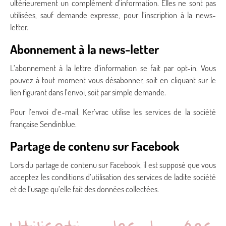
ultérieurement un complément d’information. Elles ne sont pas
utilisées, sauf demande expresse, pour l’inscription à la news-
letter.
Abonnement à la news-letter
L’abonnement à la lettre d’information se fait par opt-in. Vous
pouvez à tout moment vous désabonner, soit en cliquant sur le
lien figurant dans l’envoi, soit par simple demande.
Pour l’envoi d’e-mail, Ker’vrac utilise les services de la société
française Sendinblue.
Partage de contenu sur Facebook
Lors du partage de contenu sur Facebook, il est supposé que vous
acceptez les conditions d’utilisation des services de ladite société
et de l’usage qu’elle fait des données collectées.