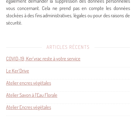
également demander la suppression des données personnelles
vous concernant. Cela ne prend pas en compte les données
stockées à des fins administratives, légales ou pour des raisons de
sécurité.
ARTICLES RÉCENTS
COVID-19, Ker’vrac reste à votre service
Le Ker’Drive
Atelier encres végétales
Atelier Savon à l’Eau Florale
Atelier Encres végétales