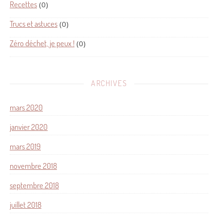
Recettes
(0)
Trucs et astuces
(0)
Zéro déchet, je peux !
(0)
ARCHIVES
mars 2020
janvier 2020
mars 2019
novembre 2018
septembre 2018
juillet 2018