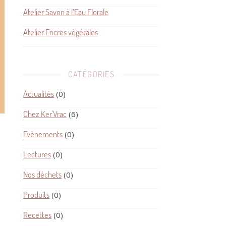
Atelier Savon à l’Eau Florale
Atelier Encres végétales
CATÉGORIES
Actualités
(0)
Chez Ker'Vrac
(6)
Evènements
(0)
Lectures
(0)
Nos déchets
(0)
Produits
(0)
Recettes
(0)