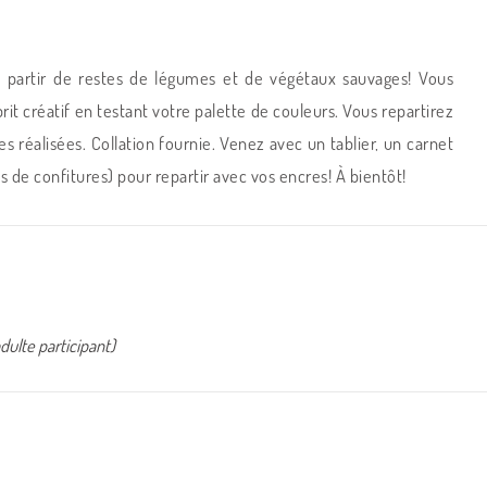
à partir de restes de légumes et de végétaux sauvages! Vous
prit créatif en testant votre palette de couleurs. Vous repartirez
s réalisées. Collation fournie. Venez avec un tablier, un carnet
s de confitures) pour repartir avec vos encres! À bientôt!
dulte participant)