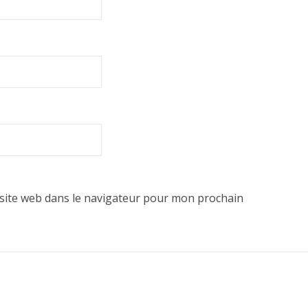
site web dans le navigateur pour mon prochain