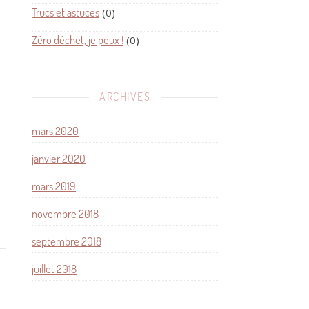
Trucs et astuces
(0)
Zéro déchet, je peux !
(0)
ARCHIVES
mars 2020
janvier 2020
mars 2019
novembre 2018
septembre 2018
juillet 2018