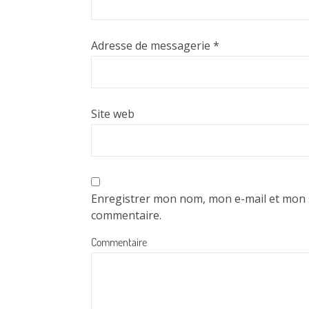
Adresse de messagerie
*
Site web
Enregistrer mon nom, mon e-mail et mon 
commentaire.
Commentaire