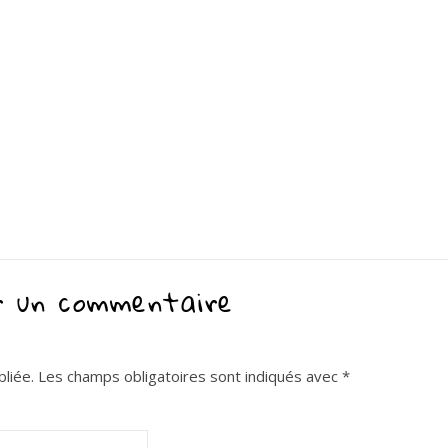
r un commentaire
liée.
Les champs obligatoires sont indiqués avec
*