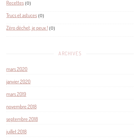
Recettes
(0)
Trucs et astuces
(0)
Zéro déchet, je peux !
(0)
ARCHIVES
mars 2020
janvier 2020
mars 2019
novembre 2018
septembre 2018
juillet 2018