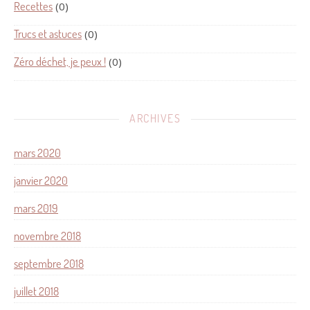
Recettes
(0)
Trucs et astuces
(0)
Zéro déchet, je peux !
(0)
ARCHIVES
mars 2020
janvier 2020
mars 2019
novembre 2018
septembre 2018
juillet 2018