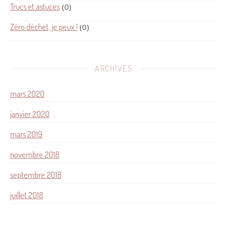
Trucs et astuces
(0)
Zéro déchet, je peux !
(0)
ARCHIVES
mars 2020
janvier 2020
mars 2019
novembre 2018
septembre 2018
juillet 2018