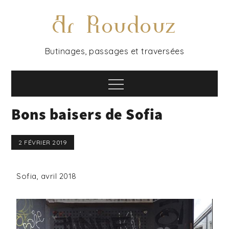
Ar Roudouz
Butinages, passages et traversées
Bons baisers de Sofia
2 FÉVRIER 2019
Sofia, avril 2018