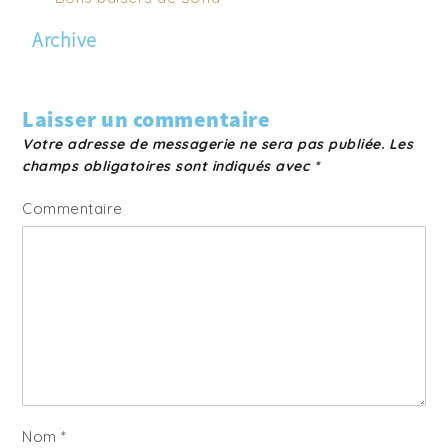
Archive
Laisser un commentaire
Votre adresse de messagerie ne sera pas publiée.
Les
champs obligatoires sont indiqués avec
*
Commentaire
Nom
*