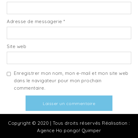
Adresse de messagerie
*
Site web
Enregistrer mon nom, mon e-mail et mon site web
dans le navigateur pour mon prochain
commentaire.
Copyright © 2020 | Tous droits réservés Réalisation :
Agence Ho pongo! Quimper