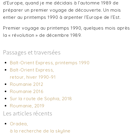
d’Europe, quand je me décidais à l’automne 1989 de
préparer un premier voyage de découverte. Un mois
entier au printemps 1990 à arpenter l’Europe de l’Est.
Premier voyage au printemps 1990, quelques mois après
la « révolution » de décembre 1989.
Passages et traversées
Balt-Orient Express, printemps 1990
Balt-Orient Express,
retour, hiver 1990-91
Roumanie 2012
Roumanie 2016
Sur la route de Sophia, 2018
Roumanie, 2019
Les articles récents
Oradea,
à la recherche de la skyline