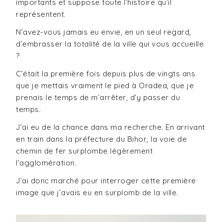
importants et suppose toute l’histoire qu’il
représentent.
N’avez-vous jamais eu envie, en un seul regard,
d’embrasser la totalité de la ville qui vous accueille
?
C’était la première fois depuis plus de vingts ans
que je mettais vraiment le pied à Oradea, que je
prenais le temps de m’arrêter, d’y passer du
temps.
J’ai eu de la chance dans ma recherche. En arrivant
en train dans la préfecture du Bihor, la voie de
chemin de fer surplombe légèrement
l’agglomération.
J’ai donc marché pour interroger cette première
image que j’avais eu en surplomb de la ville.