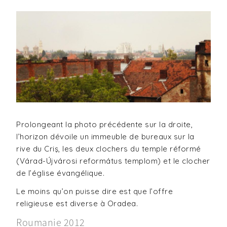
Prolongeant la photo précédente sur la droite,
l’horizon dévoile un immeuble de bureaux sur la
rive du Criş, les deux clochers du temple réformé
(Várad-Újvárosi református templom) et le clocher
de l’église évangélique.
Le moins qu’on puisse dire est que l’offre
religieuse est diverse à Oradea.
Roumanie 2012