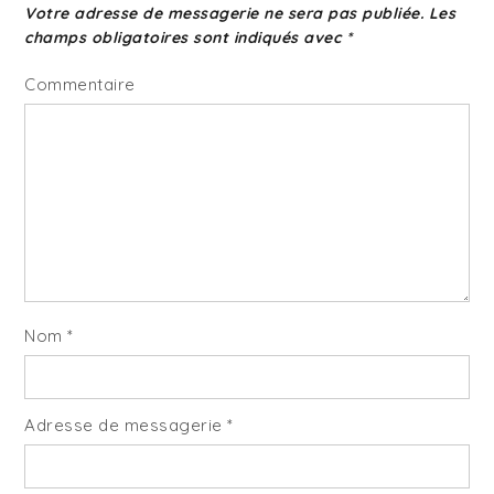
Votre adresse de messagerie ne sera pas publiée.
Les
champs obligatoires sont indiqués avec
*
Commentaire
Nom
*
Adresse de messagerie
*