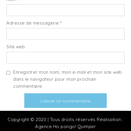
Adresse de messagerie
*
Site web
Enregistrer mon nom, mon e-mail et mon site web
dans le navigateur pour mon prochain
commentaire.
Copyright © 2020 | Tous droits réservés Réalisation :
Agence Ho pongo! Quimper