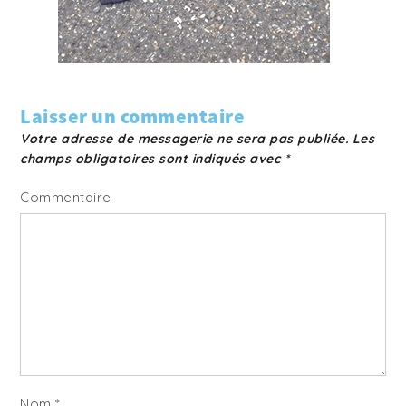
Laisser un commentaire
Votre adresse de messagerie ne sera pas publiée.
Les
champs obligatoires sont indiqués avec
*
Commentaire
Nom
*