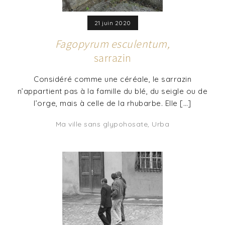
21 juin 2020
Fagopyrum esculentum,
sarrazin
Considéré comme une céréale, le sarrazin
n’appartient pas à la famille du blé, du seigle ou de
l’orge, mais à celle de la rhubarbe. Elle […]
Ma ville sans glypohosate
,
Urba