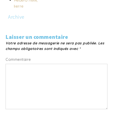
Hedera helix
,
lierre
Archive
Laisser un commentaire
Votre adresse de messagerie ne sera pas publiée.
Les
champs obligatoires sont indiqués avec
*
Commentaire