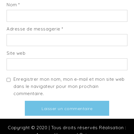
Nom
*
Adresse de messagerie
*
Site web
Enregistrer mon nom, mon e-mail et mon site web
dans le navigateur pour mon prochain
commentaire.
Copyright © 2020 | Tous droits réservés Réalisation :