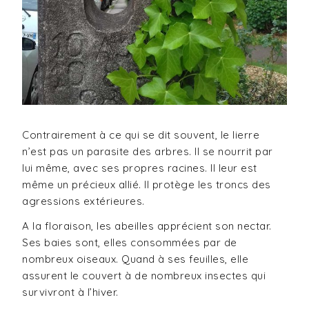
Contrairement à ce qui se dit souvent, le lierre
n’est pas un parasite des arbres. Il se nourrit par
lui même, avec ses propres racines. Il leur est
même un précieux allié. Il protège les troncs des
agressions extérieures.
A la floraison, les abeilles apprécient son nectar.
Ses baies sont, elles consommées par de
nombreux oiseaux. Quand à ses feuilles, elle
assurent le couvert à de nombreux insectes qui
survivront à l’hiver.