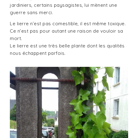
jardiniers, certains paysagistes, lui mènent une
guerre sans merci.
Le lierre n’est pas comestible, il est même toxique.
Ce n’est pas pour autant une raison de vouloir sa
mort.
Le lierre est une très belle plante dont les qualités
nous échappent parfois.