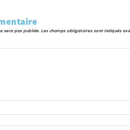
mentaire
e sera pas publiée.
Les champs obligatoires sont indiqués av