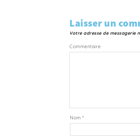
Laisser un com
Votre adresse de messagerie n
Commentaire
Nom
*