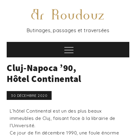
Ar Roudouz
Butinages, passages et traversées
Cluj-Napoca ’90,
Hôtel Continental
30 DÉCEMBRE 2020
L’hôtel Continental est un des plus beaux
immeubles de Cluj, faisant face à la librairie de
l’Université.
Ce jour de fin décembre 1990, une foule énorme