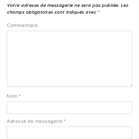
Votre adresse de messagerie ne sera pas publiée.
Les
champs obligatoires sont indiqués avec
*
Commentaire
Nom
*
Adresse de messagerie
*