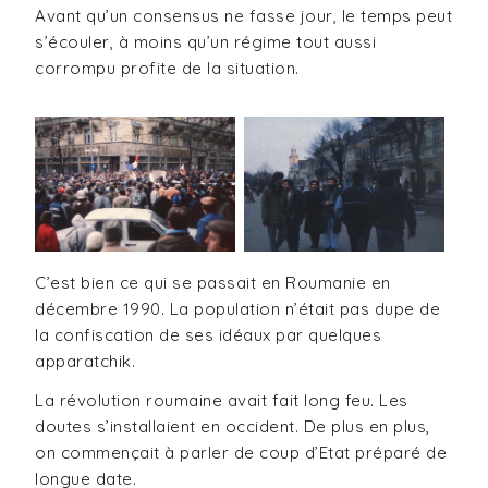
Avant qu’un consensus ne fasse jour, le temps peut
s’écouler, à moins qu’un régime tout aussi
corrompu profite de la situation.
C’est bien ce qui se passait en Roumanie en
décembre 1990. La population n’était pas dupe de
la confiscation de ses idéaux par quelques
apparatchik.
La révolution roumaine avait fait long feu. Les
doutes s’installaient en occident. De plus en plus,
on commençait à parler de coup d’Etat préparé de
longue date.