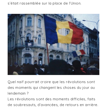
s’était rassemblée sur la place de l’Union.
Quel naïf pourrait croire que les révolutions sont
des moments qui changent les choses du jour au
lendemain ?
Les révolutions sont des moments difficiles, faits
de soubresauts, d’avancées, de retours en arrière.