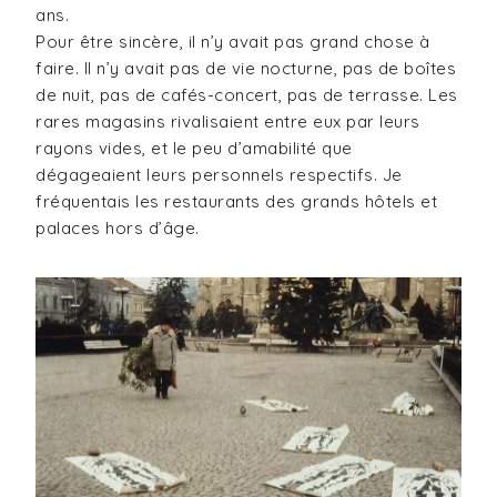
ans.
Pour être sincère, il n’y avait pas grand chose à
faire. Il n’y avait pas de vie nocturne, pas de boîtes
de nuit, pas de cafés-concert, pas de terrasse. Les
rares magasins rivalisaient entre eux par leurs
rayons vides, et le peu d’amabilité que
dégageaient leurs personnels respectifs. Je
fréquentais les restaurants des grands hôtels et
palaces hors d’âge.