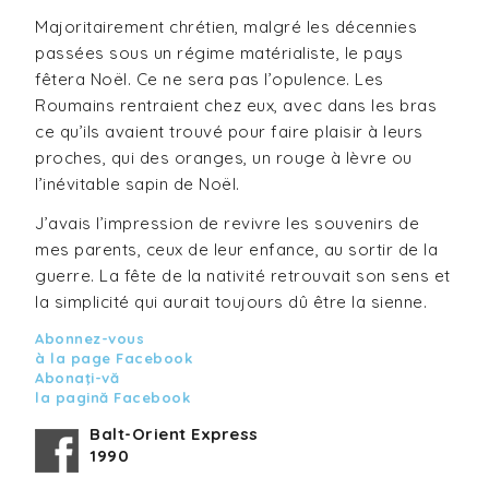
Majoritairement chrétien, malgré les décennies
passées sous un régime matérialiste, le pays
fêtera Noël. Ce ne sera pas l’opulence. Les
Roumains rentraient chez eux, avec dans les bras
ce qu’ils avaient trouvé pour faire plaisir à leurs
proches, qui des oranges, un rouge à lèvre ou
l’inévitable sapin de Noël.
J’avais l’impression de revivre les souvenirs de
mes parents, ceux de leur enfance, au sortir de la
guerre. La fête de la nativité retrouvait son sens et
la simplicité qui aurait toujours dû être la sienne.
Abonnez-vous
à la page Facebook
Abonaţi-vă
la pagină Facebook
Balt-Orient Express
1990