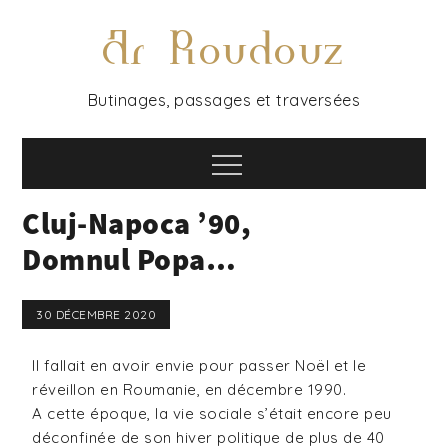
Ar Roudouz
Butinages, passages et traversées
Cluj-Napoca ’90,
Domnul Popa…
30 DÉCEMBRE 2020
Il fallait en avoir envie pour passer Noël et le
réveillon en Roumanie, en décembre 1990.
A cette époque, la vie sociale s’était encore peu
déconfinée de son hiver politique de plus de 40