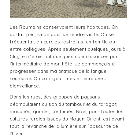
Les Roumains conservaient leurs habitudes. On
sortait peu, sinon pour se rendre visite. On se
fréquentait en cercles restreints, en famille ou
entre collègues. Après seulement quelques jours à
Cluj, je m’étais fait quelques connaissances par
l’intermédiaire de mon hôte. Je commençais à
progresser dans ma pratique de la langue
roumaine. On corrigeait mes erreurs avec
bienveillance.
Dans les rues, des groupes de paysans
déambulaient au son du tambour et du taragot,
masqués, grimés, costumés. Noël, pour toutes les
cultures rurales issues du Moyen-Orient, est avant
tout la revanche de la lumière sur l’obscurité de
l’hiver.