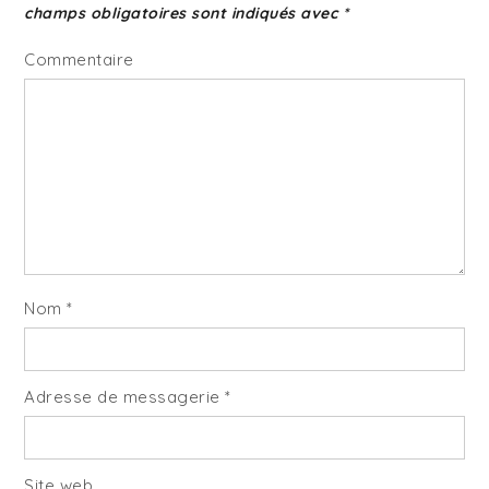
champs obligatoires sont indiqués avec
*
Commentaire
Nom
*
Adresse de messagerie
*
Site web