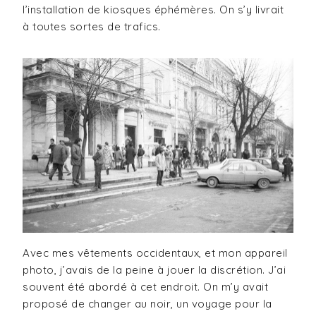
l’installation de kiosques éphémères. On s’y livrait
à toutes sortes de trafics.
Avec mes vêtements occidentaux, et mon appareil
photo, j’avais de la peine à jouer la discrétion. J’ai
souvent été abordé à cet endroit. On m’y avait
proposé de changer au noir, un voyage pour la