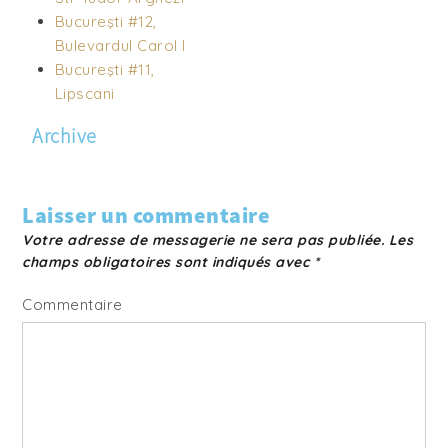
Bucureşti #12,
Bulevardul Carol I
Bucureşti #11,
Lipscani
Archive
Laisser un commentaire
Votre adresse de messagerie ne sera pas publiée.
Les
champs obligatoires sont indiqués avec
*
Commentaire