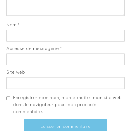
Nom
*
Adresse de messagerie
*
Site web
Enregistrer mon nom, mon e-mail et mon site web
dans le navigateur pour mon prochain
commentaire.