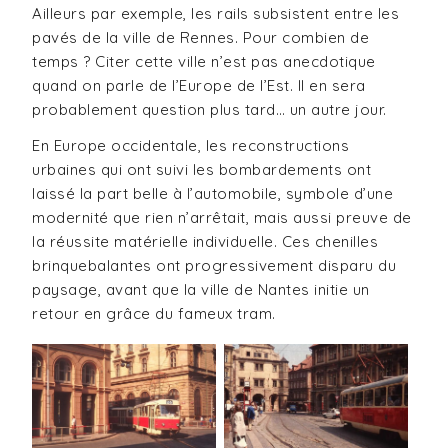
Ailleurs par exemple, les rails subsistent entre les
pavés de la ville de Rennes. Pour combien de
temps ? Citer cette ville n’est pas anecdotique
quand on parle de l’Europe de l’Est. Il en sera
probablement question plus tard… un autre jour.
En Europe occidentale, les reconstructions
urbaines qui ont suivi les bombardements ont
laissé la part belle à l’automobile, symbole d’une
modernité que rien n’arrêtait, mais aussi preuve de
la réussite matérielle individuelle. Ces chenilles
brinquebalantes ont progressivement disparu du
paysage, avant que la ville de Nantes initie un
retour en grâce du fameux tram.