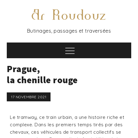
Ar Roudouz
Butinages, passages et traversées
Prague,
la chenille rouge
17 NOVEMBRE 2021
Le tramway, ce train urbain, a une histoire riche et
complexe. Dans les premiers temps tirés par des
chevaux, ces véhicules de transport collectifs se