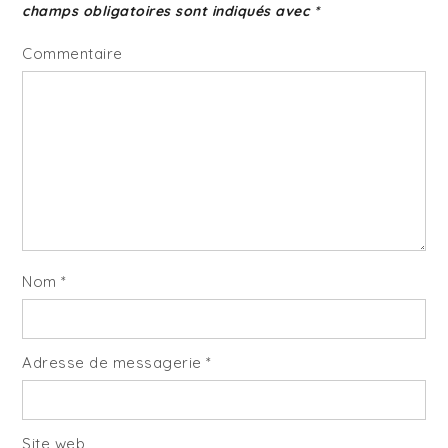
champs obligatoires sont indiqués avec
*
Commentaire
Nom
*
Adresse de messagerie
*
Site web